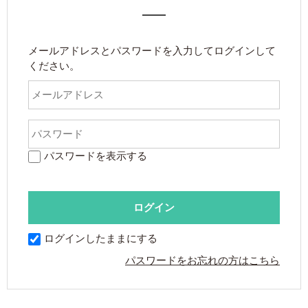
メールアドレスとパスワードを入力してログインして
ください。
パスワードを表示する
ログインしたままにする
パスワードをお忘れの方はこちら