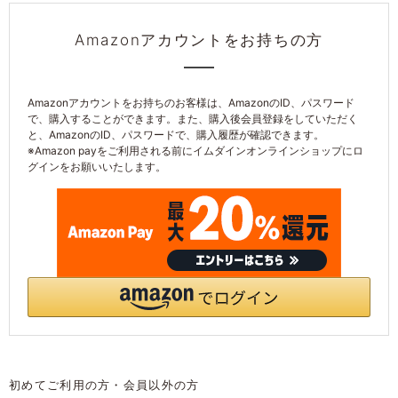
Amazonアカウントをお持ちの方
初めてご利用の方・会員以外の方