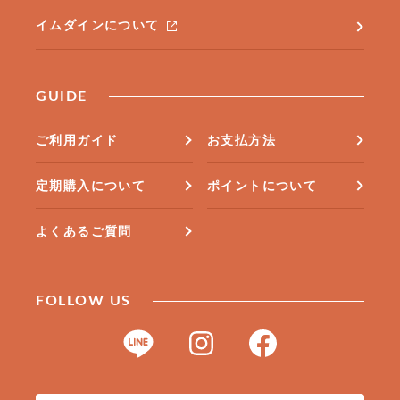
イムダインについて
GUIDE
ご利用ガイド
お支払方法
定期購入について
ポイントについて
よくあるご質問
FOLLOW US