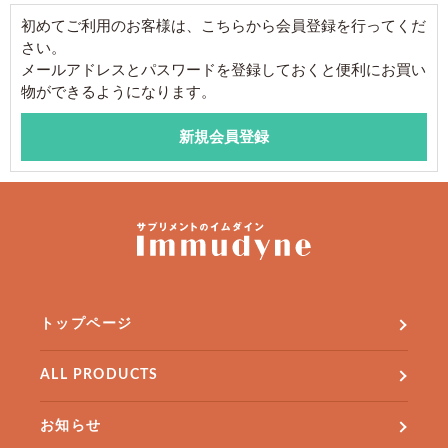
初めてご利用のお客様は、こちらから会員登録を行ってくだ
さい。
メールアドレスとパスワードを登録しておくと便利にお買い
物ができるようになります。
トップページ
ALL PRODUCTS
お知らせ