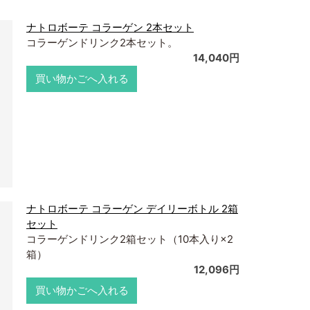
ナトロボーテ コラーゲン 2本セット
コラーゲンドリンク2本セット。
14,040円
買い物かごへ入れる
ナトロボーテ コラーゲン デイリーボトル 2箱
セット
コラーゲンドリンク2箱セット（10本入り×2
箱）
12,096円
買い物かごへ入れる