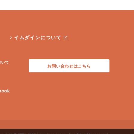
イムダインについて
ついて
お問い合わせはこちら
book