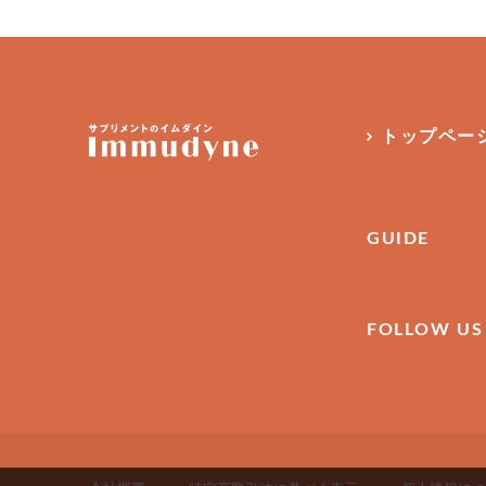
トップペー
GUIDE
FOLLOW US