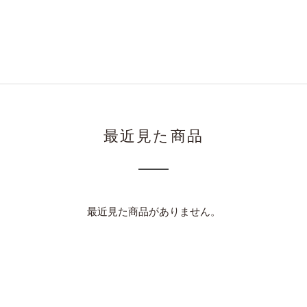
最近見た商品
最近見た商品がありません。