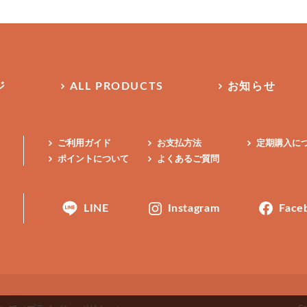
ジ
ALL PRODUCTS
お知らせ
ご利用ガイド
お支払方法
定期購入に
ポイントについて
よくあるご質問
LINE
Instagram
Face