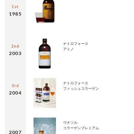
1st
1985
ナトロフォース
2nd
アミノ
2003
ナトロフォース
3rd
フィッシュコラーゲン
2004
ウナソル
コラーゲンプレミアム
2007