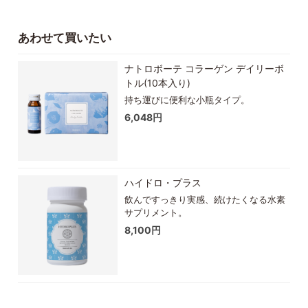
あわせて買いたい
ナトロボーテ コラーゲン デイリーボ
トル(10本入り)
持ち運びに便利な小瓶タイプ。
6,048円
ハイドロ・プラス
飲んですっきり実感、続けたくなる水素
サプリメント。
8,100円