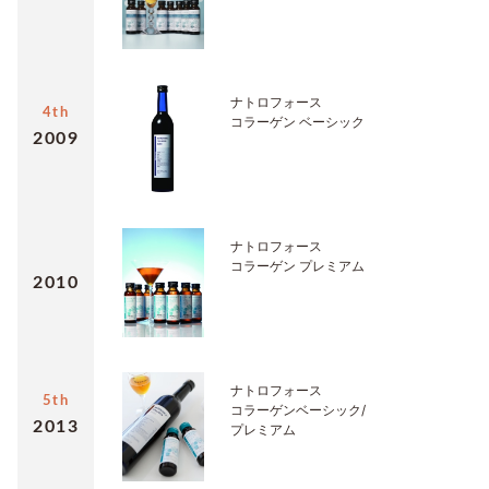
ナトロフォース
4th
コラーゲン ベーシック
2009
ナトロフォース
コラーゲン プレミアム
2010
ナトロフォース
5th
コラーゲンベーシック/
2013
プレミアム