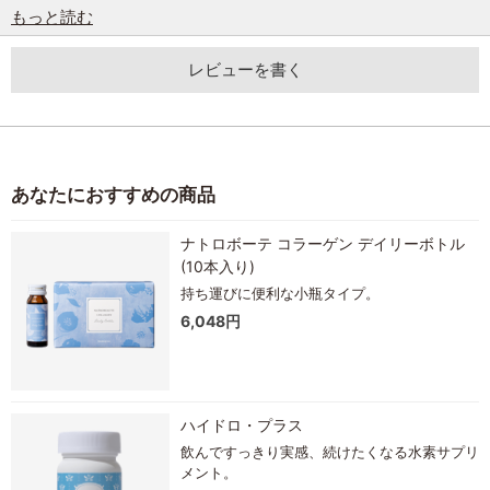
もっと読む
レビューを書く
あなたにおすすめの商品
ナトロボーテ コラーゲン デイリーボトル
(10本入り)
持ち運びに便利な小瓶タイプ。
6,048円
ハイドロ・プラス
飲んですっきり実感、続けたくなる水素サプリ
メント。