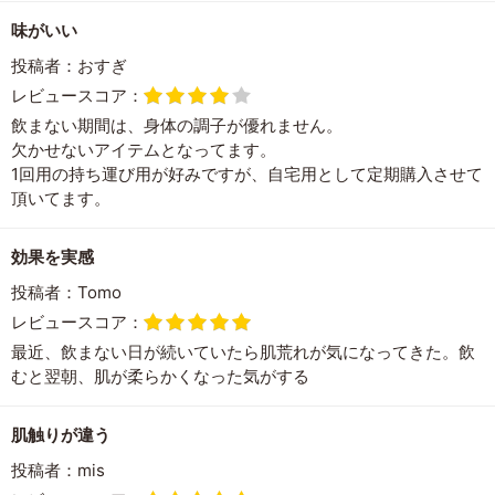
味がいい
投稿者：
おすぎ
レビュースコア：
飲まない期間は、身体の調子が優れません。
欠かせないアイテムとなってます。
1回用の持ち運び用が好みですが、自宅用として定期購入させて
頂いてます。
効果を実感
投稿者：
Tomo
レビュースコア：
最近、飲まない日が続いていたら肌荒れが気になってきた。飲
むと翌朝、肌が柔らかくなった気がする
肌触りが違う
投稿者：
mis