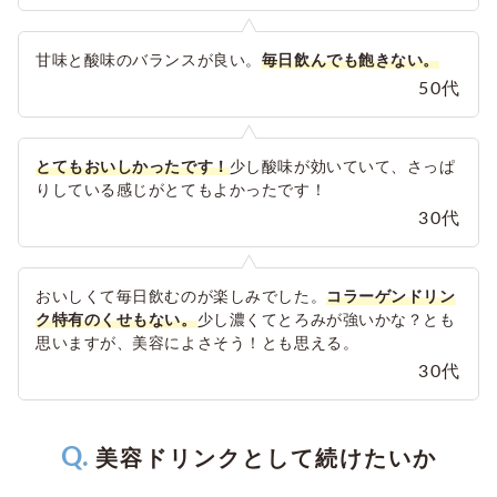
甘味と酸味のバランスが良い。
毎日飲んでも飽きない。
50代
とてもおいしかったです！
少し酸味が効いていて、さっぱ
りしている感じがとてもよかったです！
30代
おいしくて毎日飲むのが楽しみでした。
コラーゲンドリン
ク特有のくせもない。
少し濃くてとろみが強いかな？とも
思いますが、美容によさそう！とも思える。
30代
美容ドリンクとして続けたいか