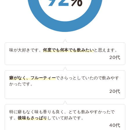
味が大好きです。
何度でも何本でも飲みたい
と思えます。
20代
癖がなく、フルーティー
でさらっとしていたので飲みやす
かったです。
20代
特に癖もなく味も香りも良く、とても飲みやすかったで
す。
後味もさっぱり
していて好みです。
40代