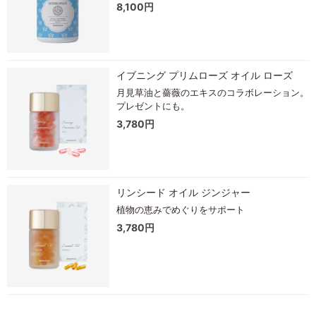
8,100円
イブニング プリムローズ オイル ローズ
月見草油と薔薇のエキスのコラボレーション。
プレゼントにも。
3,780円
リンシード オイル ジンジャー
植物の恵みでめぐりをサポート
3,780円