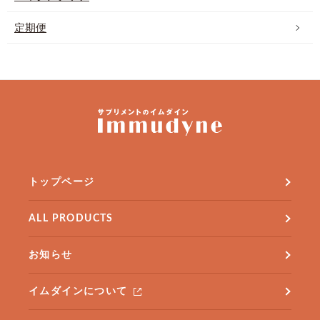
定期便
トップページ
ALL PRODUCTS
お知らせ
イムダインについて