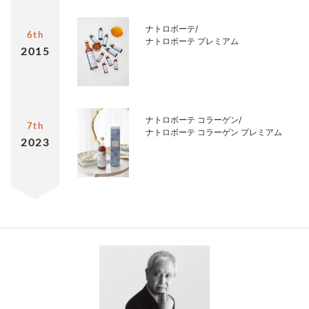
ナトロボーテ/
6th
ナトロボーテ プレミアム
2015
ナトロボーテ
コラーゲン/
7th
ナトロボーテ コラーゲン プレミアム
2023