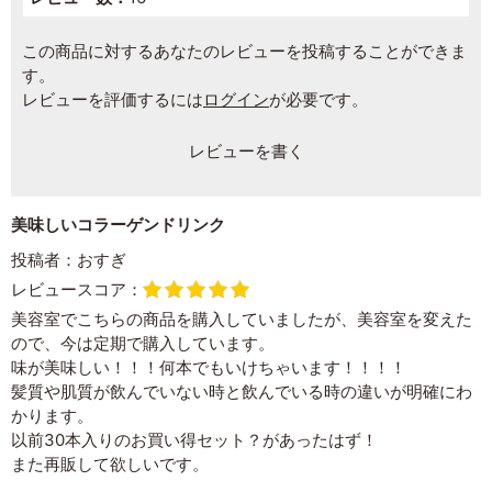
この商品に対するあなたのレビューを投稿することができま
す。
レビューを評価するには
ログイン
が必要です。
レビューを書く
美味しいコラーゲンドリンク
投稿者：
おすぎ
レビュースコア：
美容室でこちらの商品を購入していましたが、美容室を変えた
ので、今は定期で購入しています。
味が美味しい！！！何本でもいけちゃいます！！！！
髪質や肌質が飲んでいない時と飲んでいる時の違いが明確にわ
かります。
以前30本入りのお買い得セット？があったはず！
また再販して欲しいです。