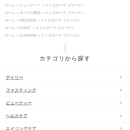
ホーム
>
ビューティー
>
ナトロボーテ コラーゲン
ホーム
>
すべての商品
>
ナトロボーテ コラーゲン
ホーム
>
WEDDING
>
ナトロボーテ コラーゲン
ホーム
>
EVENT
>
ナトロボーテ コラーゲン
ホーム
>
SLEEPING
>
ナトロボーテ コラーゲン
カテゴリから探す
デイリー
ファスティング
ビューティー
ヘルスケア
エイジングケア