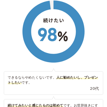
できるならやめたくないです。
人に勧めたいし、プレゼン
トしたい
です。
20代
続けてみたいと感じたものは初めて
です。お世辞抜きにす