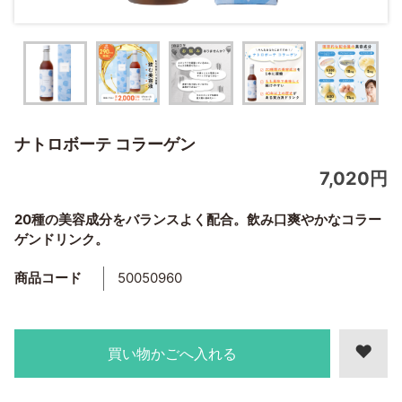
ナトロボーテ コラーゲン
7,020円
20種の美容成分をバランスよく配合。飲み口爽やかなコラー
ゲンドリンク。
商品コード
50050960