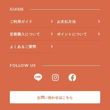
GUIDE
ご利用ガイド
お支払方法
定期購入について
ポイントについて
よくあるご質問
FOLLOW US
お問い合わせはこちら