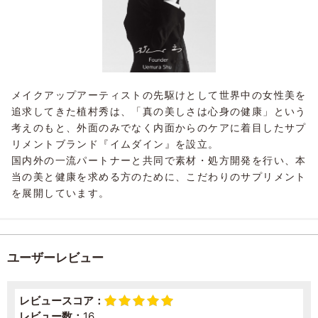
メイクアップアーティストの先駆けとして世界中の女性美を
追求してきた植村秀は、「真の美しさは心身の健康」という
考えのもと、外面のみでなく内面からのケアに着目したサプ
リメントブランド『イムダイン』を設立。
国内外の一流パートナーと共同で素材・処方開発を行い、本
当の美と健康を求める方のために、こだわりのサプリメント
を展開しています。
ユーザーレビュー
レビュースコア：
レビュー数：
16