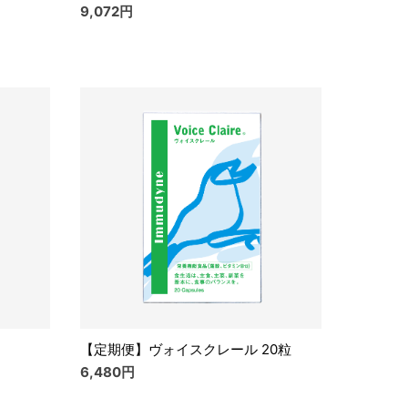
9,072円
【定期便】ヴォイスクレール 20粒
6,480円