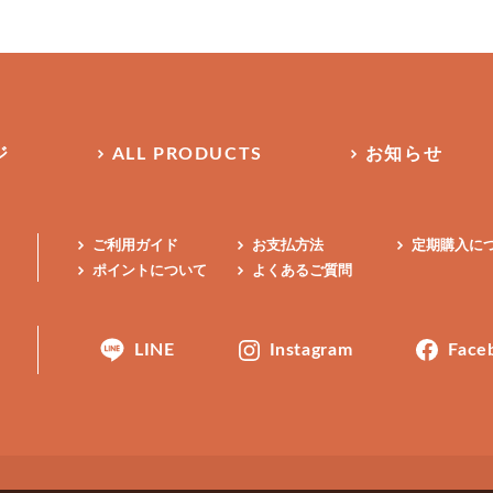
ジ
ALL PRODUCTS
お知らせ
ご利用ガイド
お支払方法
定期購入に
ポイントについて
よくあるご質問
LINE
Instagram
Face