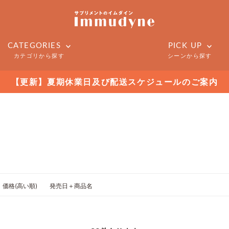
CATEGORIES
PICK UP
カテゴリから探す
シーンから探す
【更新】夏期休業日及び配送スケジュールのご案内
価格(高い順)
発売日＋商品名