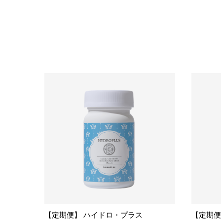
【定期便】 ハイドロ・プラス
【定期便