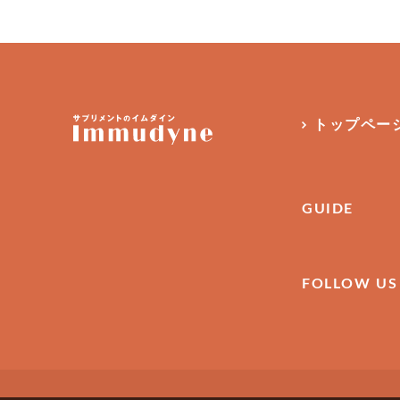
トップペー
GUIDE
FOLLOW US