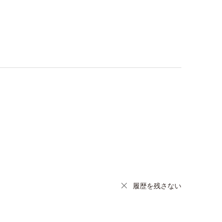
履歴を残さない