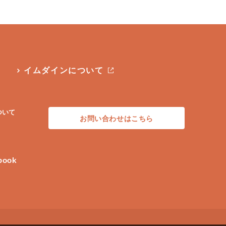
イムダインについて
ついて
お問い合わせはこちら
book