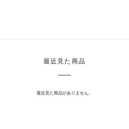
最近見た商品
最近見た商品がありません。