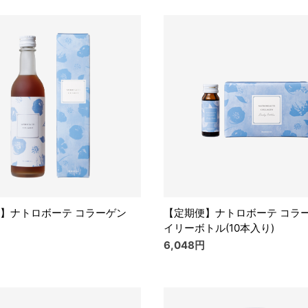
】ナトロボーテ コラーゲン
【定期便】ナトロボーテ コラー
イリーボトル(10本入り)
6,048円