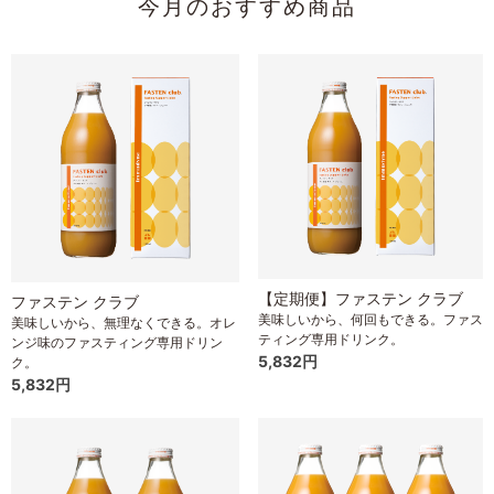
今月のおすすめ商品
【定期便】ファステン クラブ
ファステン クラブ
美味しいから、何回もできる。ファス
美味しいから、無理なくできる。オレ
ティング専用ドリンク。
ンジ味のファスティング専用ドリン
5,832円
ク。
5,832円