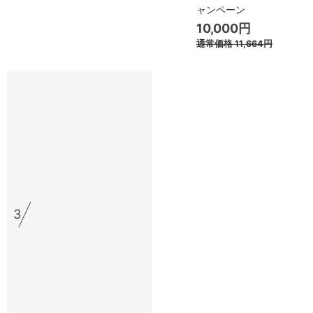
ャンペーン
10,000円
通常価格
11,664円
3