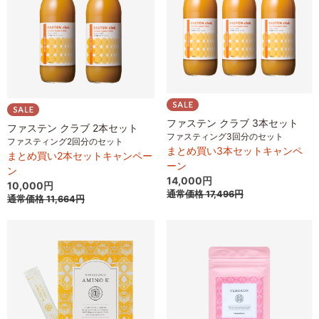
ファステン クラブ 3本セット
ファステン クラブ 2本セット
ファスティング3回分のセット
ファスティング2回分のセット
まとめ買い3本セットキャンペ
まとめ買い2本セットキャンペー
ーン
ン
14,000円
10,000円
通常価格
17,496円
通常価格
11,664円