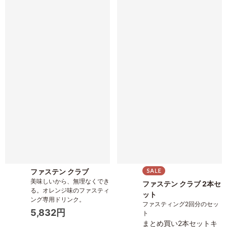
ファステン クラブ
美味しいから、無理なくでき
ファステン クラブ 2本セ
る。オレンジ味のファスティ
ット
ング専用ドリンク。
ファスティング2回分のセッ
5,832円
ト
まとめ買い2本セットキ