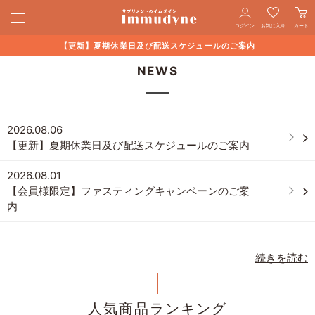
ログイン
お気に入り
カート
【更新】夏期休業日及び配送スケジュールのご案内
NEWS
2026.08.06
【更新】夏期休業日及び配送スケジュールのご案内
2026.08.01
【会員様限定】ファスティングキャンペーンのご案
内
続きを読む
人気商品ランキング