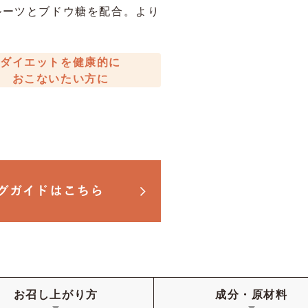
ルーツとブドウ糖を配合。より
ダイエットを健康的に
おこないたい方に
お召し
上がり方
成分・
原材料