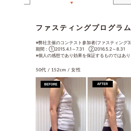
ファスティングプログラ
※弊社主催のコンテスト参加者(ファスティング3
期間：①2015.4.1～7.31 ②2016.5.2～8.31
※個人の感想であり効果を保証するものではあり
50代 / 152cm / 女性