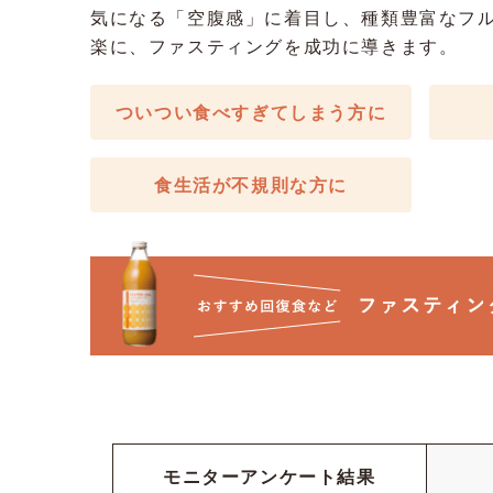
気になる「空腹感」に着目し、種類豊富なフ
楽に、ファスティングを成功に導きます。
ついつい食べすぎてしまう方に
食生活が不規則な方に
モニター
アンケート
結果