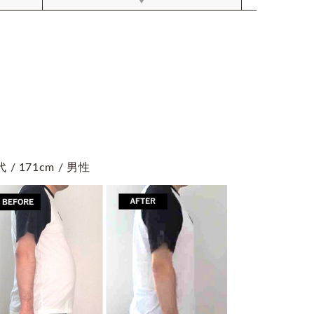
代 / 171cm / 男性