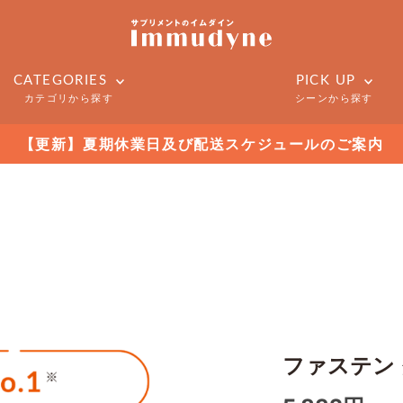
CATEGORIES
PICK UP
カテゴリから探す
シーンから探す
【更新】夏期休業日及び配送スケジュールのご案内
ファステン