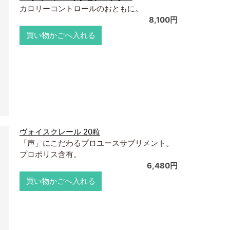
カロリーコントロールのおともに。
8,100円
買い物かごへ入れる
ヴォイスクレール 20粒
「声」にこだわるプロユースサプリメント。
プロポリス含有。
6,480円
買い物かごへ入れる