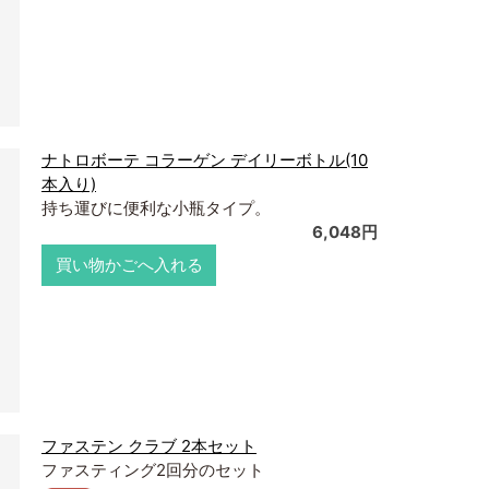
ナトロボーテ コラーゲン デイリーボトル(10
本入り)
持ち運びに便利な小瓶タイプ。
6,048円
買い物かごへ入れる
ファステン クラブ 2本セット
ファスティング2回分のセット