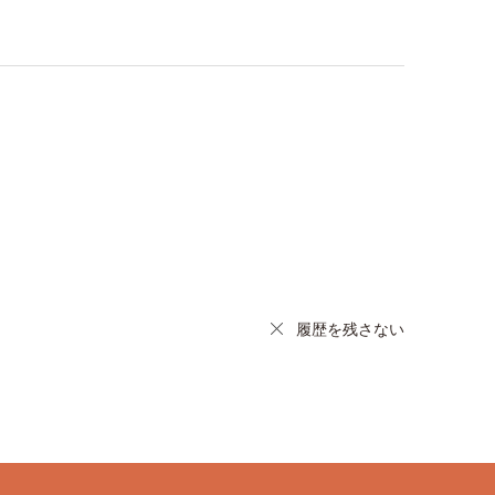
履歴を残さない