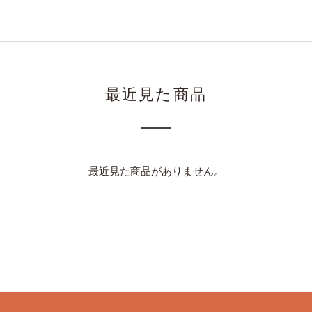
最近見た商品
最近見た商品がありません。