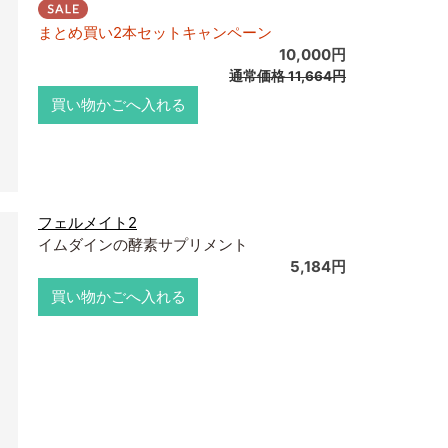
まとめ買い2本セットキャンペーン
10,000円
通常価格
11,664円
買い物かごへ入れる
フェルメイト2
イムダインの酵素サプリメント
5,184円
買い物かごへ入れる